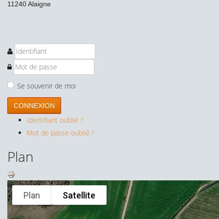
11240 Alaigne
Se souvenir de moi
CONNEXION
Identifiant oublié ?
Mot de passe oublié ?
Plan
Plan
Satellite