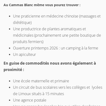
Au Cammas Blanc même vous pourez trouver :
Une praticienne en médecine chinoise (massages et
diététique)
Une productrice de plantes aromatiques et
médicinales (prochainement une petite boutique de
produits fermiers)
Ouverture printemps 2026 : un camping à la ferme
Un apiculteur
En guise de commodités nous avons également à
proximité :
Une école maternelle et primaire
Un circuit de bus scolaires vers les collèges et lycées
de Limoux situés à 15 minutes
Une agence postale