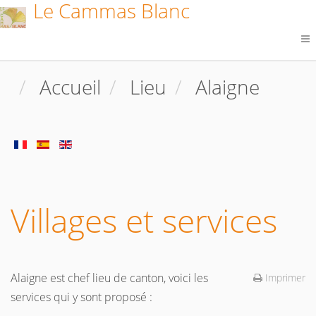
Le Cammas Blanc
Accueil
Lieu
Alaigne
Villages et services
Alaigne est chef lieu de canton, voici les
Imprimer
services qui y sont proposé :