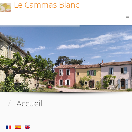
Le Cammas Blanc
Accueil