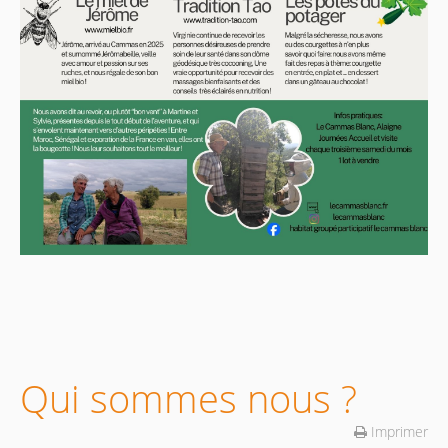
Qui sommes nous ?
Imprimer