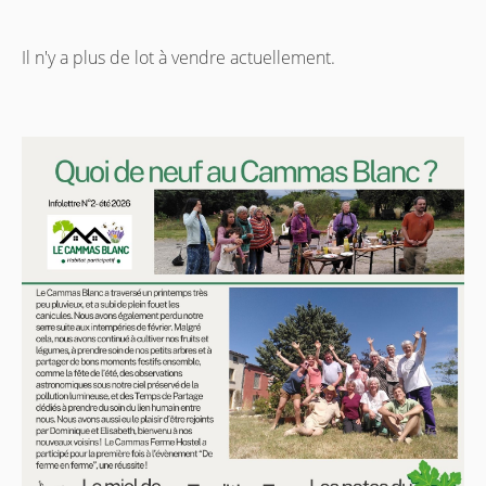
Il n'y a plus de lot à vendre actuellement.