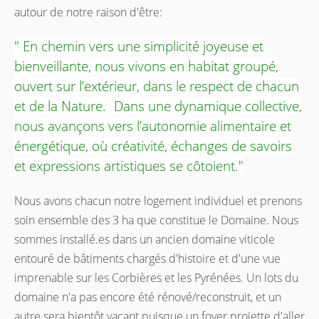
autour de notre raison d'être:
" En chemin vers une simplicité joyeuse et
bienveillante, nous vivons en habitat groupé,
ouvert sur l’extérieur, dans le respect de chacun
et de la Nature. Dans une dynamique collective,
nous avançons vers l’autonomie alimentaire et
énergétique, où créativité, échanges de savoirs
et expressions artistiques se côtoient."
Nous avons chacun notre logement individuel et prenons
soin ensemble des 3 ha que constitue le Domaine. Nous
sommes installé.es dans un ancien domaine viticole
entouré de bâtiments chargés d'histoire et d'une vue
imprenable sur les Corbières et les Pyrénées. Un lots du
domaine n'a pas encore été rénové/reconstruit, et un
autre sera bientôt vacant puisque un foyer projette d'aller