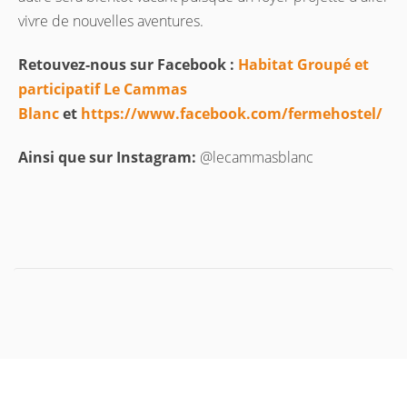
vivre de nouvelles aventures.
Retouvez-nous sur Facebook :
Habitat Groupé et
participatif Le Cammas
Blanc
et
https://www.facebook.com/fermehostel/
Ainsi que sur Instagram:
@lecammasblanc