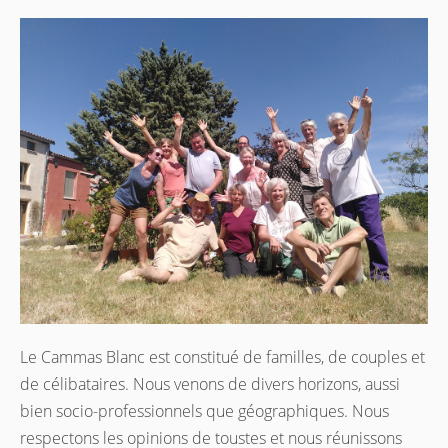
Le Cammas Blanc est constitué de familles, de couples et
de célibataires. Nous venons de divers horizons, aussi
bien socio-professionnels que géographiques. Nous
respectons les opinions de toustes et nous réunissons