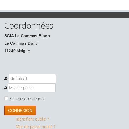
Coordonnées
SCIA Le Cammas Blanc
Le Cammas Blanc
11240 Alaigne
Se souvenir de moi
CONNEXION
Identifiant oublié ?
Mot de passe oublié ?